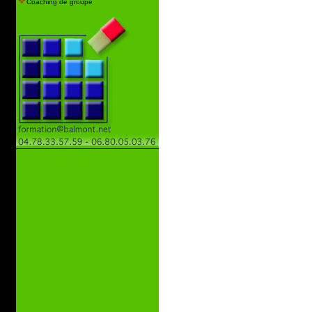
Coaching de groupe