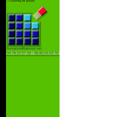
Coaching de groupe