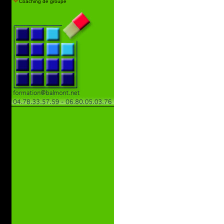
Coaching de groupe