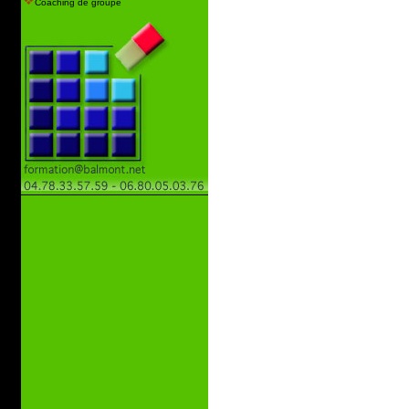
Coaching de groupe